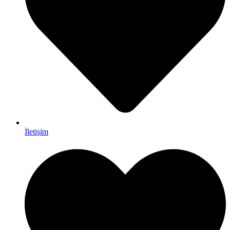
İletişim