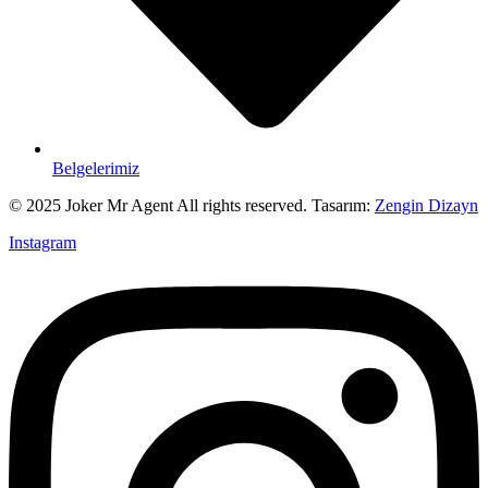
Belgelerimiz
© 2025 Joker Mr Agent All rights reserved. Tasarım:
Zengin Dizayn
Instagram