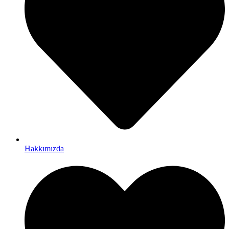
Hakkımızda