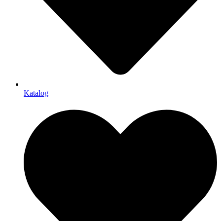
Katalog