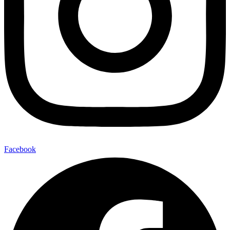
Facebook