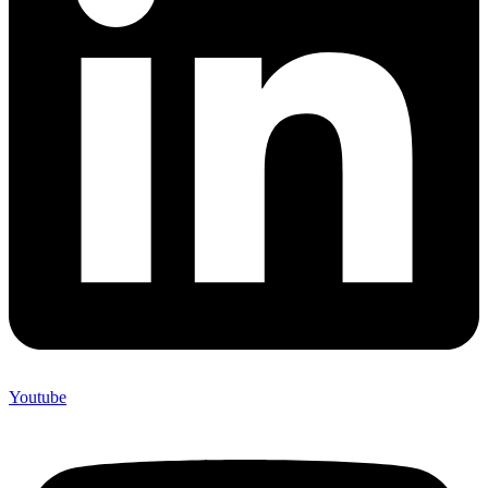
Youtube