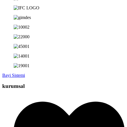
Bayi Sistemi
kurumsal