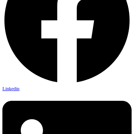
Linkedin