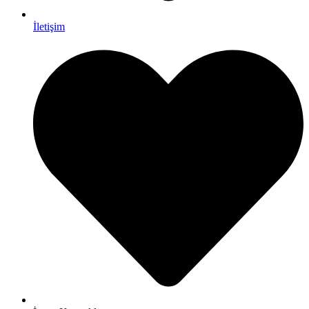
İletişim