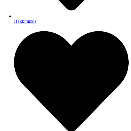
Hakkımızda