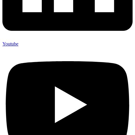
Youtube