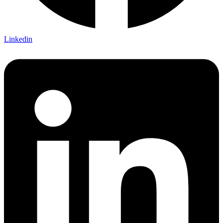
Linkedin