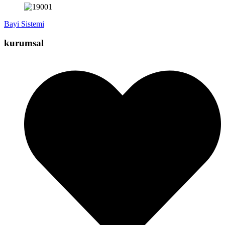
Bayi Sistemi
kurumsal