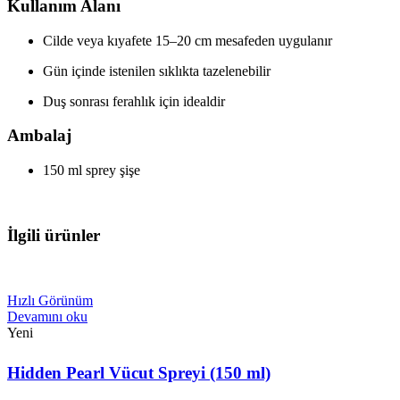
Kullanım Alanı
Cilde veya kıyafete 15–20 cm mesafeden uygulanır
Gün içinde istenilen sıklıkta tazelenebilir
Duş sonrası ferahlık için idealdir
Ambalaj
150 ml sprey şişe
İlgili ürünler
Hızlı Görünüm
Devamını oku
Yeni
Hidden Pearl Vücut Spreyi (150 ml)