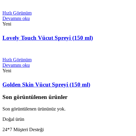
Hızlı Görünüm
Devamını oku
Yeni
Lovely Touch Vücut Spreyi (150 ml)
Hızlı Görünüm
Devamını oku
Yeni
Golden Skin Vücut Spreyi (150 ml)
Son görüntülenen ürünler
Son görüntülenen ürününüz yok.
Doğal ürün
24*7 Müşteri Desteği