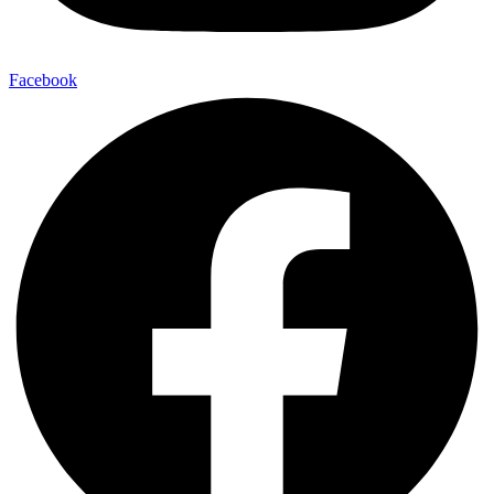
Facebook