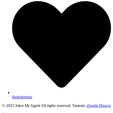
Belgelerimiz
© 2025 Joker Mr Agent All rights reserved. Tasarım:
Zengin Dizayn