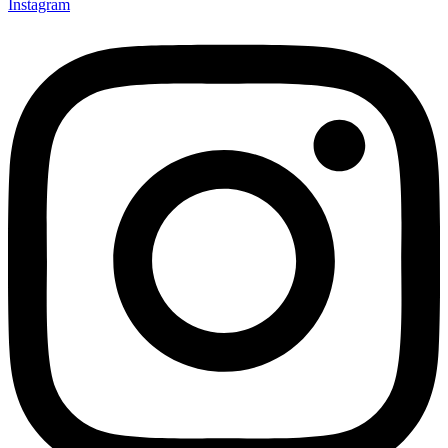
Instagram